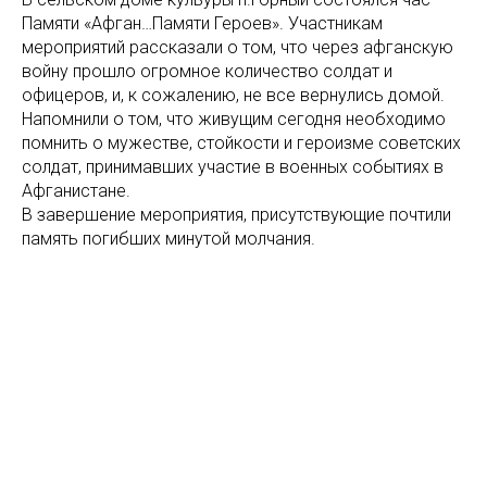
Памяти «Афган…Памяти Героев». Участникам
мероприятий рассказали о том, что через афганскую
войну прошло огромное количество солдат и
офицеров, и, к сожалению, не все вернулись домой.
Напомнили о том, что живущим сегодня необходимо
помнить о мужестве, стойкости и героизме советских
солдат, принимавших участие в военных событиях в
Афганистане.
В завершение мероприятия, присутствующие почтили
память погибших минутой молчания.