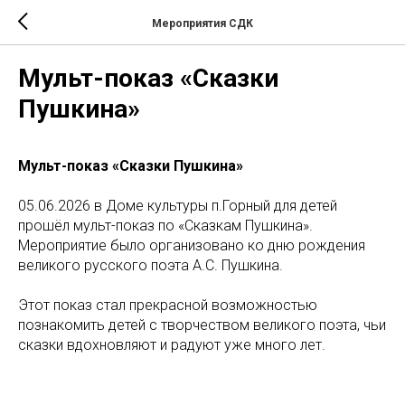
Мероприятия СДК
Мульт-показ «Сказки
Пушкина»
Мульт-показ «Сказки Пушкина»
05.06.2026 в Доме культуры п.Горный для детей
прошёл мульт-показ по «Сказкам Пушкина».
Мероприятие было организовано ко дню рождения
великого русского поэта А.С. Пушкина.
Этот показ стал прекрасной возможностью
познакомить детей с творчеством великого поэта, чьи
сказки вдохновляют и радуют уже много лет.