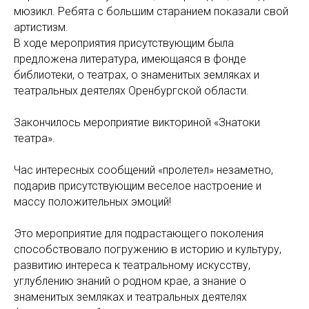
мюзикл. Ребята с большим старанием показали свой
артистизм.
В ходе мероприятия присутствующим была
предложена литература, имеющаяся в фонде
библиотеки, о театрах, о знаменитых земляках и
театральных деятелях Оренбургской области.
Закончилось мероприятие викториной «Знатоки
театра».
Час интересных сообщений «пролетел» незаметно,
подарив присутствующим веселое настроение и
массу положительных эмоций!
Это мероприятие для подрастающего поколения
способствовало погружению в историю и культуру,
развитию интереса к театральному искусству,
углублению знаний о родном крае, а знание о
знаменитых земляках и театральных деятелях