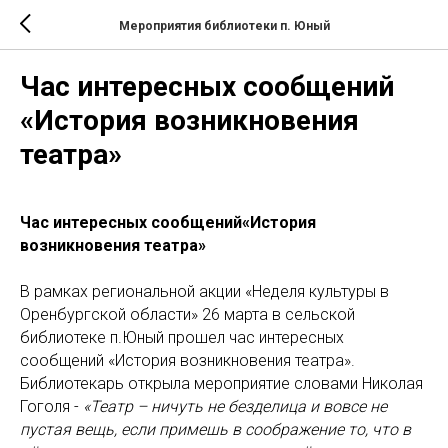
Мероприятия библиотеки п. Юный
Час интересных сообщений
«История возникновения
театра»
Час интересных сообщений«История
возникновения театра»
В рамках региональной акции «Неделя культуры в
Оренбургской области» 26 марта в сельской
библиотеке п.Юный прошел час интересных
сообщений «История возникновения театра».
Библиотекарь открыла мероприятие словами Николая
Гоголя -
«Театр – ничуть не безделица и вовсе не
пустая вещь, если примешь в соображение то, что в