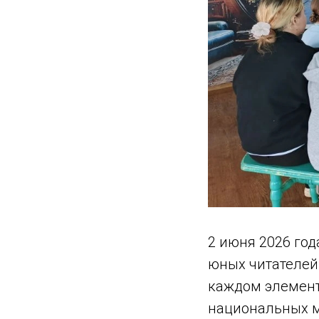
2 июня 2026 год
юных читателей
каждом элемент
национальных м