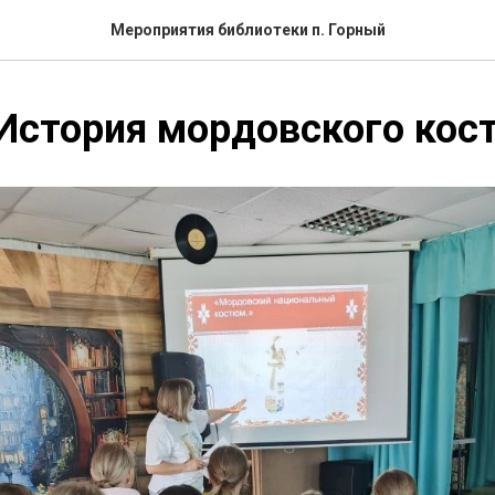
Мероприятия библиотеки п. Горный
История мордовского кос