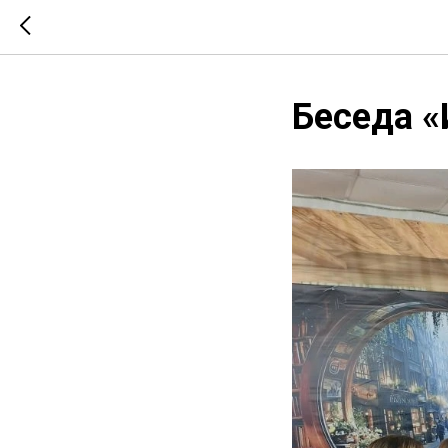
Беседа «